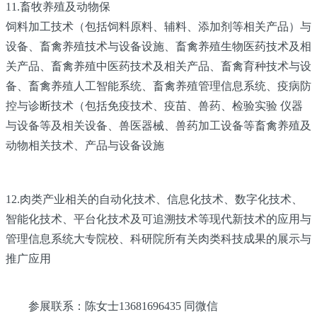
11.畜牧养殖及动物保
饲料加工技术（包括饲料原料、辅料、添加剂等相关产品）与
设备、畜禽养殖技术与设备设施、畜禽养殖生物医药技术及相
关产品、畜禽养殖中医药技术及相关产品、畜禽育种技术与设
备、畜禽养殖人工智能系统、畜禽养殖管理信息系统、疫病防
控与诊断技术（包括免疫技术、疫苗、兽药、检验实验 仪器
与设备等及相关设备、兽医器械、兽药加工设备等畜禽养殖及
动物相关技术、产品与设备设施
12.肉类产业相关的自动化技术、信息化技术、数字化技术、
智能化技术、平台化技术及可追溯技术等现代新技术的应用与
管理信息系统大专院校、科研院所有关肉类科技成果的展示与
推广应用
参展联系：陈女士13681696435 同微信