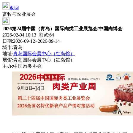
返回
畜牧与农业展会
2026第24届中国（青岛）国际肉类工业展览会/中国肉博会
2026-02-04 10:13 浏览:
64
日期:2026-09-12~2026-09-14
城市:青岛
地址:
青岛国际会展中心（红岛馆）
展馆:青岛国际会展中心（红岛馆）
主办:中国肉类协会