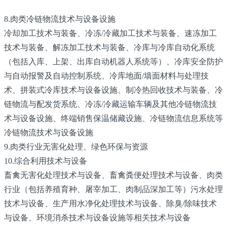
8.肉类冷链物流技术与设备设施
冷却加工技术与装备、冷冻/冷藏加工技术与装备、速冻加工
技术与装备、解冻加工技术与装备、冷库与冷库自动化系统
（包括入库、上架、出库自动机器人系统等）、冷库安全防护
与自动报警及自动控制系统、冷库地面/墙面材料与处理技
术、拼装式冷库技术与设备设施、制冷热回收技术与装备、冷
链物流与配发货系统、冷冻/冷藏运输车辆及其他冷链物流技
术与设备设施、终端销售保温储藏设施、冷链物流信息系统等
冷链物流技术与设备设施
9.肉类行业无害化处理、绿色环保与资源
10.综合利用技术与设备
畜禽无害化处理技术与设备、畜禽粪便处理技术与设备、肉类
行业（包括养殖育种、屠宰加工、肉制品深加工等）污水处理
技术与设备、生产用水净化处理技术与设备、除臭/除味技术
与设备、环境消杀技术与设备设施等相关技术与设备