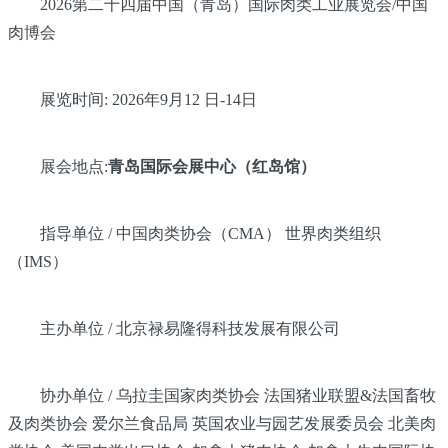
2026第二十四届中国（青岛）国际肉类工业展览会/中国
肉博会
展览时间: 2026年9月12 日-14日
展会地点:
青岛国际会展中心（红岛馆）
指导单位 / 中国肉类协会（CMA） 世界肉类组织
（IMS）
主办单位 / 北京禄易隆得科技发展有限公司
协办单位 / 乌拉圭国家肉类协会 法国猪业联盟&法国畜牧
及肉类协会 爱尔兰食品局 英国农业与园艺发展委员会 北美肉