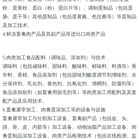
粉、蛋黄粉、蛋白（粉） 蛋白片等）、调制蛋制品（包括蛋
肠、蛋干等）其他蛋制品（包括蛋黄酱、色拉酱等）等蛋制品
及加工技术。
4.鲜冻畜禽肉产品及其副产品等进出口肉类产品
5.肉类加工食品配料（调味品、添加剂）与技术
调味料（包括咸味料、甜味料、酸味料、鲜味料、料酒等）香
辛料、香精、食品添加剂（包括甜味剂酸度调节剂增味剂、水
分保持剂、乳化剂、着色剂、抗氧化剂、增稠剂、防腐剂等）
食品添加助剂（如畜禽用脱毛剂等）等肉类加工用配料及其复
配产品及应用技术。
6.畜禽屠宰加工、肉禽蛋深加工等的设备与设施
畜禽屠宰加工与分割加工设备、畜禽副产品（包括血、头、
蹄、骨、皮、内脏等）加工设备、动物油脂产品加工设备、肉
禽蛋制品深加工设备、肉类产品检测技术（包括在线检测、监