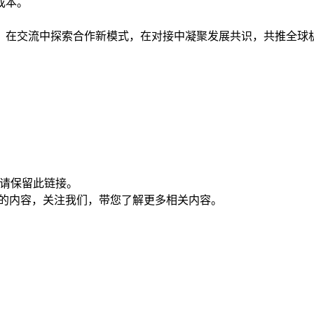
成本。
，在交流中探索合作新模式，在对接中凝聚发展共识，共推全球
请保留此链接。
的内容，关注我们，带您了解更多相关内容。