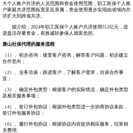
大个人账户共济的人员范围和资金使用范围，职工医保个人账
户家庭共济范围拓宽至近亲属，资金使用逐步实现由省域内共
济扩大到跨省共济。
据介绍，2024年职工医保个人账户共济使用512亿元，促
进盘活存量资金，有效减轻参保人就医负担。
唐山社保代理的服务流程
（1）、初步咨询：接受客户咨询，解答客户问题，初步建立
合作意向；
（2）、业务洽谈：跟进客户，了解客户需求，洽谈合作事
宜；
（3）、确定外包类型：根据客户的实际情况，确定外包类型
及相关服务事项；
（4）、签订外包协议：根据外包类型进一步协商协议条款，
签订外包服务协议；
（6）、履行外包协议：根据协议内容提供相应服务，结算相
关费用。