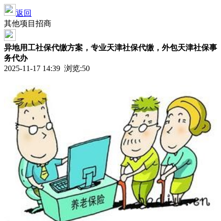
返回
其他项目招商
异地用工社保代缴方案，专业天津社保代缴，外包天津社保事
务代办
2025-11-17 14:39 浏览:
50