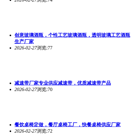
创意玻璃酒瓶，个性工艺玻璃酒瓶，透明玻璃工艺酒瓶
生产厂家
2026-02-27
浏览:77
减速带厂家专业供应减速带，优质减速带产品
2026-02-27
浏览:70
餐饮桌椅定做，餐厅桌椅工厂，快餐桌椅供应厂家
2026-02-27
浏览:72