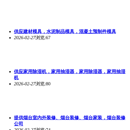
供应建材模具，水泥制品模具，混凝土预制件模具
2026-02-27
浏览:67
供应家用除湿机，家用抽湿器，家用除湿器，家用抽湿
机
2026-02-27
浏览:80
提供烟台室内外装修、烟台装修、烟台家装，烟台装修
公司
2026-02-27
浏览:74