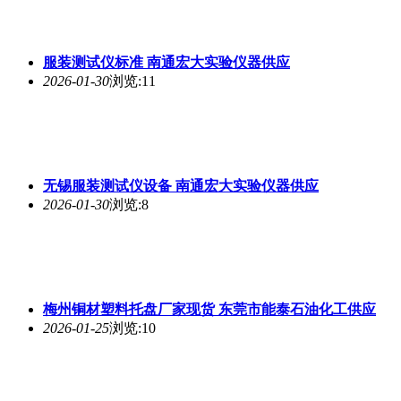
服装测试仪标准 南通宏大实验仪器供应
2026-01-30
浏览:11
无锡服装测试仪设备 南通宏大实验仪器供应
2026-01-30
浏览:8
梅州铜材塑料托盘厂家现货 东莞市能泰石油化工供应
2026-01-25
浏览:10