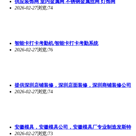
供应装饰网 室内金属网 不锈钢金属丝网 灯饰网
2026-02-27
浏览:74
智能卡打卡考勤机/智能卡打卡考勤系统
2026-02-27
浏览:76
提供深圳店铺装修，深圳店面装修，深圳商铺装修公司
2026-02-27
浏览:74
安徽模具，安徽模具公司，安徽模具厂专业制造发斯特
2026-02-27
浏览:73