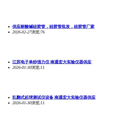
供应耐酸碱硅胶管，硅胶管批发，硅胶管厂家
2026-02-27
浏览:76
江苏电子单纱强力仪 南通宏大实验仪器供应
2026-01-30
浏览:11
乱翻式起球测试仪设备 南通宏大实验仪器供应
2026-01-30
浏览:11