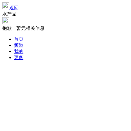
返回
水产品
抱歉，暂无相关信息
首页
频道
我的
更多