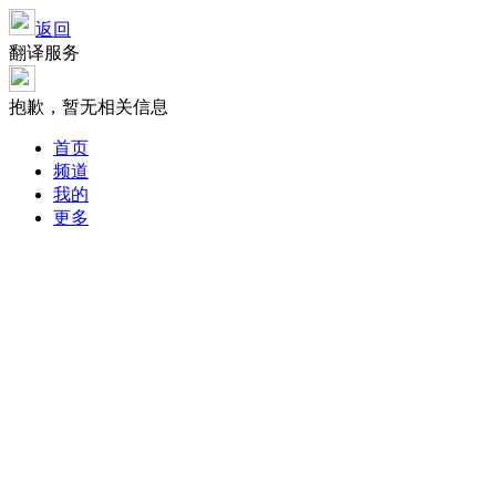
返回
翻译服务
抱歉，暂无相关信息
首页
频道
我的
更多