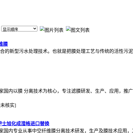
维膜
结合的新型污水处理技术。也就是把膜处理工艺与传统的活性污
家国内以膜 分离技术为核心，专注滤膜研发、生产、应用，推广
[未核实]
伊士旭化成滢格进口替换
家国内专业从事中空纤维膜分离技术研发，生产及膜技术应用，