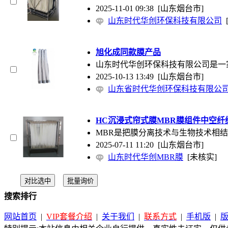
2025-11-01 09:38
[山东烟台市]
山东时代华创环保科技有限公司
旭化成同款膜产品
山东时代华创环保科技有限公司是一
2025-10-13 13:49
[山东烟台市]
山东省时代华创环保科技有限公
HC沉浸式帘式膜MBR膜组件中空纤
MBR是把膜分离技术与生物技术相
2025-07-11 11:20
[山东烟台市]
山东时代华创MBR膜
[未核实]
搜索排行
网站首页
|
VIP套餐介绍
|
关于我们
|
联系方式
|
手机版
|