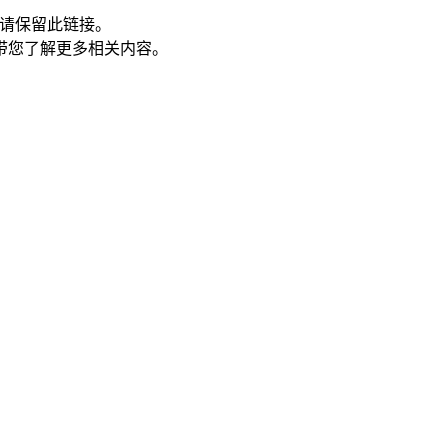
请保留此链接。
带您了解更多相关内容。