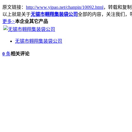
原文链接：
http://www.yipao.net/chanpin/10092.html
，转载和复制
以上就是关于
无锡市翱翔集装袋公司
全部的内容，关注我们，
更多
>
本企业其它产品
无锡市翱翔集装袋公司
0
条
相关评论