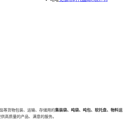
集装袋、吨袋、吨包、软托盘、物料运
源品等货物包装、运输、存储用的
提供高质量的产品、满意的服务。