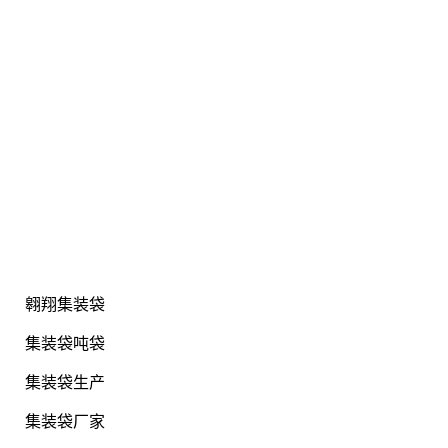
翱翔集装袋
集装袋吨袋
集装袋生产
集装袋厂家