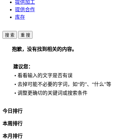
提供加工
提供合作
库存
抱歉，没有找到相关的内容。
建议您：
• 看看输入的文字是否有误
• 去掉可能不必要的字词，如“的”、“什么”等
• 调整更确切的关键词或搜索条件
今日排行
本周排行
本月排行