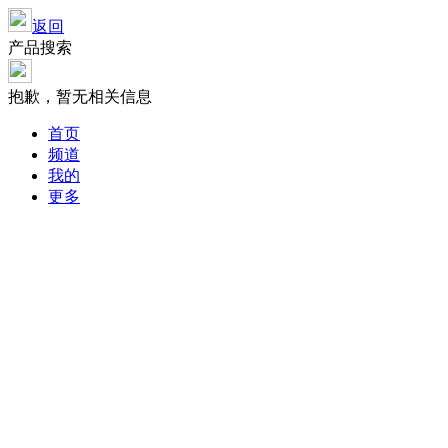
返回
产品搜索
抱歉，暂无相关信息
首页
频道
我的
更多