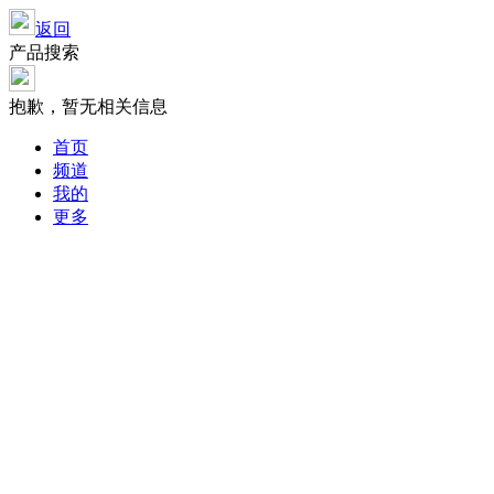
返回
产品搜索
抱歉，暂无相关信息
首页
频道
我的
更多